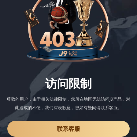
访问限制
尊敬的用户，由于相关法律限制，您所在地区无法访问J9产品，对
此造成的不便，我们深表歉意，您如有疑问请联系客服。
联系客服