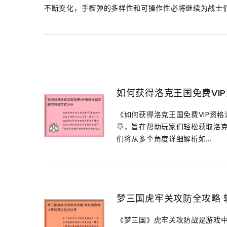
不断变化，手榴弹的多样性和可操作性必将继续为战士
如何获得洛克王国免费VI
《如何获得洛克王国免费VIP资
章，旨在帮助玩家们轻松获取洛克
们将从多个角度详细解析如...
梦三国虎牢关攻防全攻略
《梦三国》虎牢关攻防战是游戏