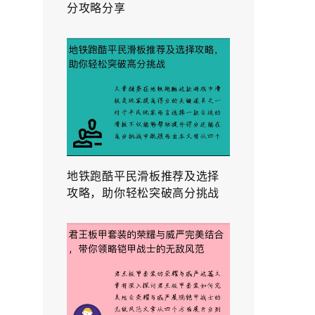
分攻略分享
地铁跑酷平民滑板推荐及选择
攻略，助你轻松突破高分挑战