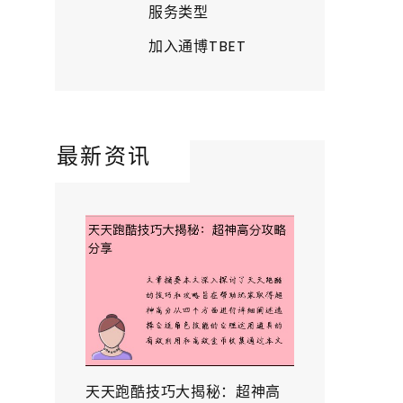
服务类型
加入通博TBET
最新资讯
天天跑酷技巧大揭秘：超神高