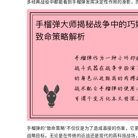
多经典战役中都能看到手榴弹发挥决定性作用的身影，
手榴弹的“致命策略”不仅仅是为了造成直接的伤害，它
战略目标。无论是在传统的近战还是现代的高科技战场