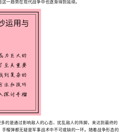
而这一趋势在现代战争中也逐渐得到延续。
更多的是通过影响敌人的心态、扰乱敌人的阵脚，来达到最终的
，手榴弹都无疑是军事战术中不可或缺的一环。随着战争形态的