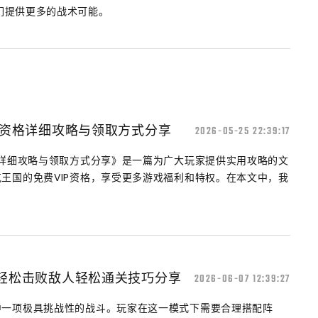
们提供更多的战术可能。
P资格详细攻略与领取方式分享
2026-05-25 22:39:17
格详细攻略与领取方式分享》是一篇为广大玩家提供实用攻略的文
王国的免费VIP资格，享受更多游戏福利和特权。在本文中，我
 轻松击败敌人轻松通关技巧分享
2026-06-07 12:39:27
中一项极具挑战性的战斗。玩家在这一模式下需要合理搭配阵