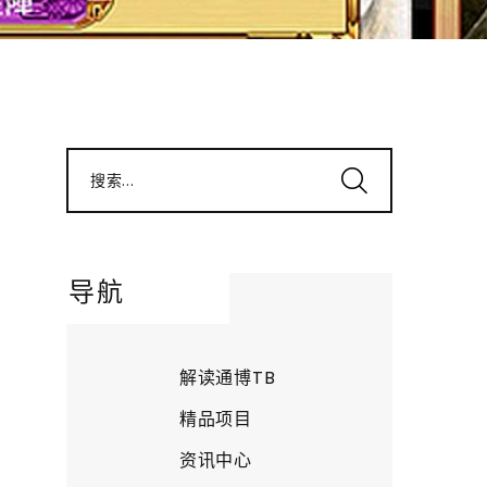
搜索...
导航
解读通博TB
精品项目
资讯中心