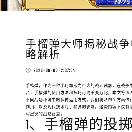
手榴弹大师揭秘战争
略解析
2026-06-03 12:37:54
手榴弹，作为一种小巧却威力巨大的战斗武器，在战争
合，手榴弹的使用方法和技巧可谓千变万化。本文将深入
不同战场环境中的多种运用方式。我们将从四个方面进
作用、以及现代技术对手榴弹的影响。这些内容不仅有助
深层次的战略智慧。
1、手榴弹的投