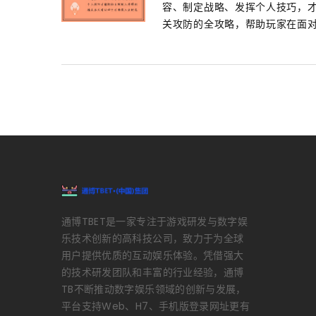
容、制定战略、发挥个人技巧，
关攻防的全攻略，帮助玩家在面对不
通博TBET是一家专注于游戏研发与数字娱
乐技术创新的高科技公司，致力于为全球
用户提供优质的互动娱乐体验。凭借强大
的技术研发团队和丰富的行业经验，通博
TB不断推动数字娱乐领域的创新与发展，
平台支持Web、H7、手机版登录网址更有