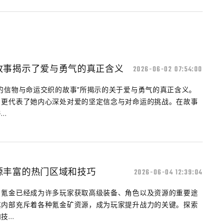
故事揭示了爱与勇气的真正含义
2026-06-02 07:54:00
的信物与命运交织的故事”所揭示的关于爱与勇气的真正含义。
，更代表了她内心深处对爱的坚定信念与对命运的挑战。在故事
..
源丰富的热门区域和技巧
2026-06-04 12:39:04
，氪金已经成为许多玩家获取高级装备、角色以及资源的重要途
其内部充斥着各种氪金矿资源，成为玩家提升战力的关键。探索
...