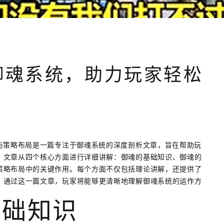
析御魂系统，助力玩家轻松
与策略布局是一篇专注于御魂系统的深度剖析文章，旨在帮助玩
。文章从四个核心方面进行详细讲解：御魂的基础知识、御魂的
策略布局中的关键作用。每个方面不仅包括理论讲解，还提供了
。通过这一篇文章，玩家将能够更清晰地理解御魂系统的运作方
。
基础知识