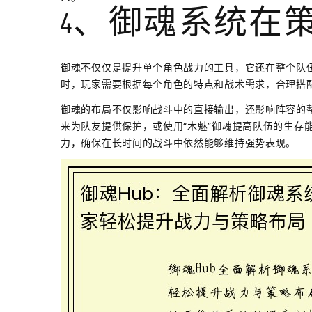
4、御魂系统在
御魂不仅仅是提升单个角色战力的工具，它还在整个队
时，玩家需要根据每个角色的特点和战术需求，合理搭
御魂的布局不仅影响战斗中的直接输出，还影响阵容的整
来为队友提供保护，或使用“木魅”御魂提高队伍的生存
力，确保在长时间的战斗中依然能够维持强势表现。