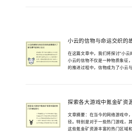
小云的信物与命运交织的
在这篇文章中，我们将探讨“小云
小云的信物不仅是一种物质象征
的推进过程中，信物成为了小云与.
探索各大游戏中氪金矿资
文章摘要：在当今的网络游戏中
径。特别是对于一些热门游戏，
这些氪金矿资源丰富的热门区域和技