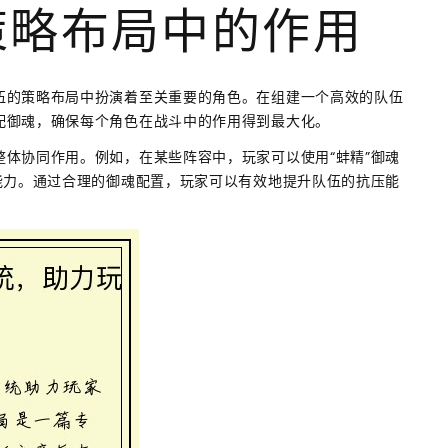
策略布局中的作用
伍的策略布局中扮演着至关重要的角色。在组建一个高效的队伍
配御魂，确保每个角色在战斗中的作用得到最大化。
体协同作用。例如，在某些阵容中，玩家可以使用“蚌精”御魂
能力。通过合理的御魂配置，玩家可以有效地提升队伍的抗压能