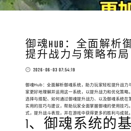
御魂HUB：全面解
提升战力与策略布局
2026-06-03 07:54:19
御魂Hub：全面解析御魂系统，助力玩家轻松提升战力
家更好地理解并运用这一系统，以提升战力和优化策略
选择与搭配、如何通过御魂提升战力、以及御魂系统在
实用的技巧与建议，帮助玩家全面掌握御魂的使用技巧
式，提升战斗表现，并在游戏中获得更多的胜利与成就
1、御魂系统的