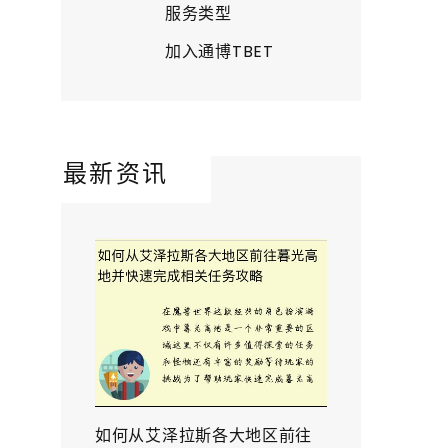
服务类型
加入通博TBET
最新资讯
如何从艾泽拉斯各大地区前往