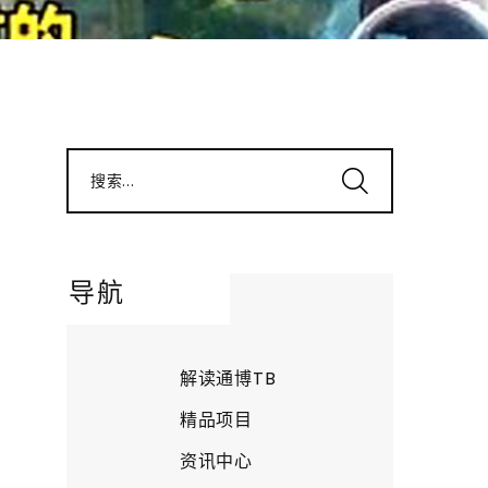
搜索...
导航
解读通博TB
精品项目
资讯中心