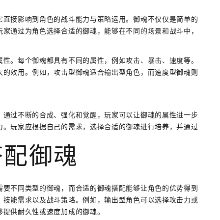
它直接影响到角色的战斗能力与策略运用。御魂不仅仅是简单的
玩家通过为角色选择合适的御魂，能够在不同的场景和战斗中，
属性。每个御魂都具有不同的属性，例如攻击、暴击、速度等。
大的效用。例如，攻击型御魂适合输出型角色，而速度型御魂则
。通过不断的合成、强化和觉醒，玩家可以让御魂的属性进一步
力。玩家应根据自己的需求，选择合适的御魂进行培养，并通过
搭配御魂
需要不同类型的御魂，而合适的御魂搭配能够让角色的优势得到
、技能需求以及战斗策略。例如，输出型角色可以选择攻击力或
够提供耐久性或速度加成的御魂。