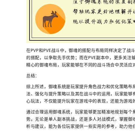
在PVP和PVE战斗中，御魂的搭配与布局同样决定了战
的搭配，以争取先手优势；而在PVE副本中，更多关注
精心的御魂布局，玩家能够在不同的战斗场合中灵活应
总结：
综上所述，御魂系统是玩家提升角色战力和优化策略布
法、强化与提升策略以及其在战斗中的运用，玩家能够
心玩法，不仅能提升玩家在游戏中的表现，还能为游戏
通过合理运用御魂系统，玩家能够更加精准地规划每个
势。无论是单人副本挑战，还是多人对战模式，掌握御
析与建议，能为各位玩家提供一些实用的参考，助力他