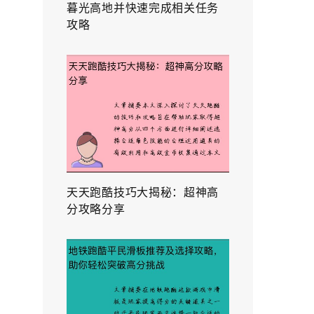
暮光高地并快速完成相关任务
攻略
天天跑酷技巧大揭秘：超神高
分攻略分享