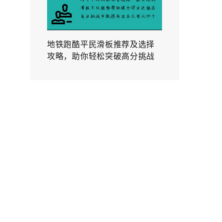
地铁跑酷平民滑板推荐及选择
攻略，助你轻松突破高分挑战