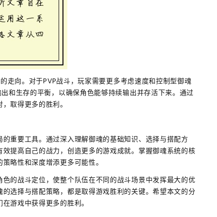
斗的走向。对于PVP战斗，玩家需要更多考虑速度和控制型御魂
输出和生存的平衡，以确保角色能够持续输出并存活下来。通过
对，取得更多的胜利。
局的重要工具。通过深入理解御魂的基础知识、选择与搭配方
有效提高自己的战力，创造更多的游戏成就。掌握御魂系统的核
的策略性和深度增添更多可能性。
角色的战斗定位，使整个队伍在不同的战斗场景中发挥最大的优
魂的选择与搭配策略，都是取得游戏胜利的关键。希望本文的分
们在游戏中获得更多的胜利。